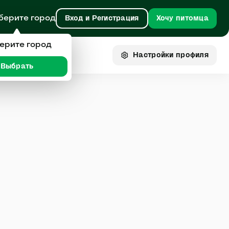
берите город
Вход и Регистрация
Хочу питомца
ерите город
Настройки
профиля
Выбрать