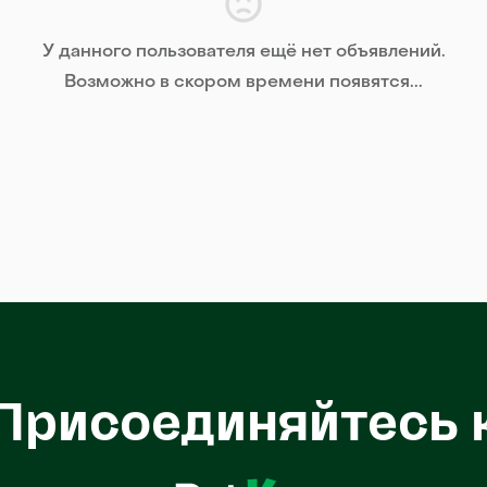
У данного пользователя ещё нет объявлений.
Возможно в скором времени появятся...
Присоединяйтесь 