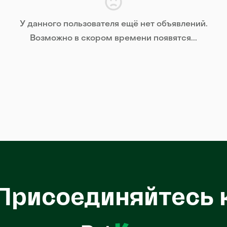
У данного пользователя ещё нет объявлений.
Возможно в скором времени появятся...
Присоединяйтесь 