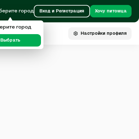
берите город
Вход и Регистрация
Хочу питомца
ерите город
Настройки
профиля
Выбрать