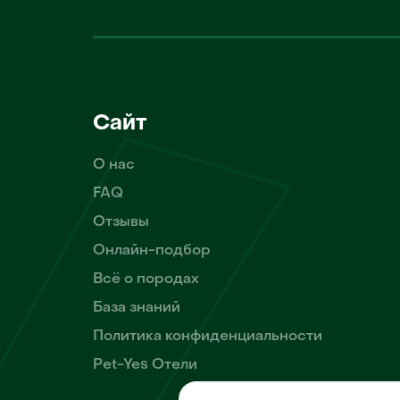
Сайт
О нас
FAQ
Отзывы
Онлайн-подбор
Всё о породах
База знаний
Политика конфиденциальности
Pet-Yes Отели