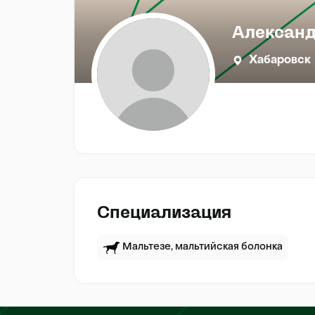
Александ
Хабаровск
Специализация
Мальтезе, мальтийская болонка