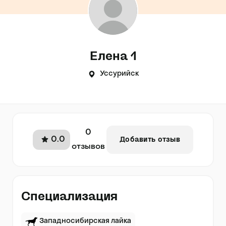
Елена 1
Уссурийск
0
0.0
Добавить отзыв
отзывов
Специализация
Западносибирская лайка