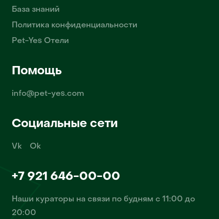
База знаний
Политика конфиденциальности
Pet-Yes Отели
Помощь
info@pet-yes.com
Социальные сети
Vk
Ok
+7 921 646-00-00
Наши кураторы на связи по будням с 11:00 до
20:00