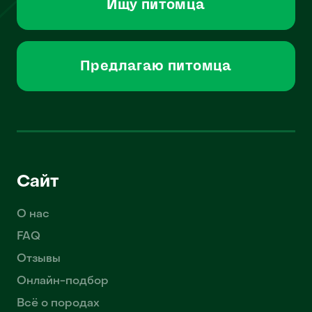
Ищу питомца
Предлагаю питомца
Сайт
О нас
FAQ
Отзывы
Онлайн-подбор
Всё о породах