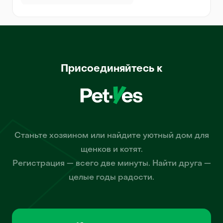
Присоединяйтесь к
Станьте хозяином или найдите уютный дом для
щенков и котят.
Регистрация — всего две минуты. Найти друга —
целые годы радости.