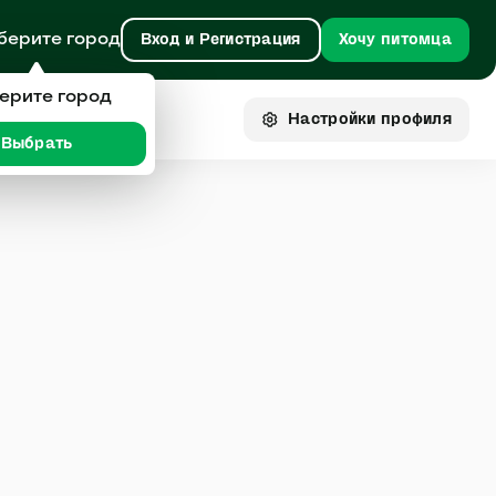
берите город
Вход и Регистрация
Хочу питомца
ерите город
Настройки
профиля
Выбрать