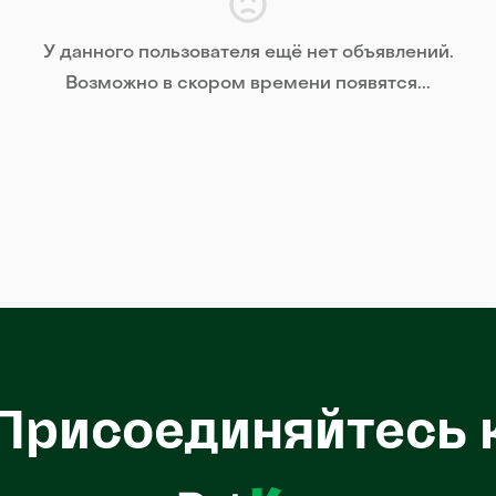
У данного пользователя ещё нет объявлений.
Возможно в скором времени появятся...
Присоединяйтесь 