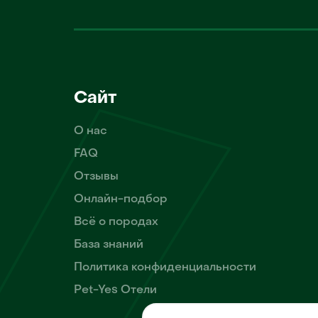
Сайт
О нас
FAQ
Отзывы
Онлайн-подбор
Всё о породах
База знаний
Политика конфиденциальности
Pet-Yes Отели