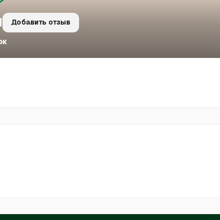
1
Добавить отзыв
ок