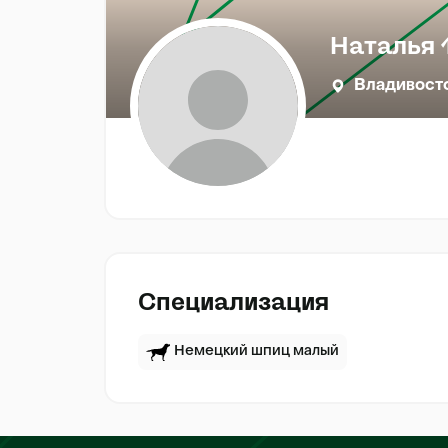
Наталья 
Владивост
Специализация
Немецкий шпиц малый