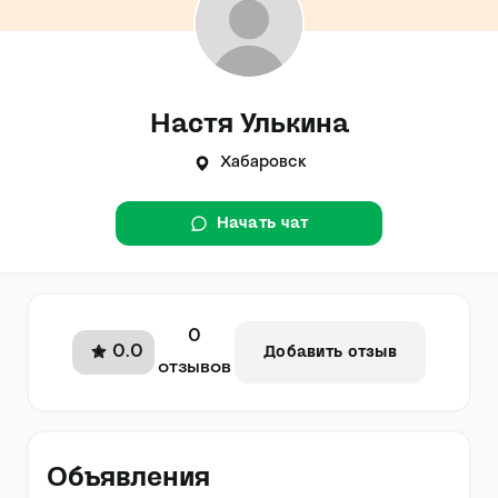
Настя Улькина
Хабаровск
Начать чат
0
0.0
Добавить отзыв
отзывов
Объявления