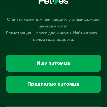
Станьте хозяином или найдите уютный дом для
щенков и котят.
Регистрация — всего две минуты. Найти друга —
целые годы радости.
Ищу питомца
Предлагаю питомца