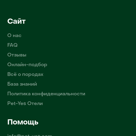
Сайт
О нас
FAQ
Отзывы
Онлайн-подбор
Всё о породах
База знаний
Политика конфиденциальности
Pet-Yes Отели
Помощь