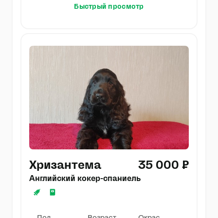
Быстрый просмотр
Хризантема
35 000 ₽
Английский кокер-спаниель