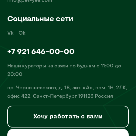
info@pet-yes.com
Социальные сети
Vk
Ok
+7 921 646-00-00
Наши кураторы на связи по будням с 11:00 до
20:00
пр. Чернышевского, д. 18, лит. «А», пом. 1Н, 2ЛК,
офис 422, Санкт-Петербург 191123 Россия
Хочу работать с вами