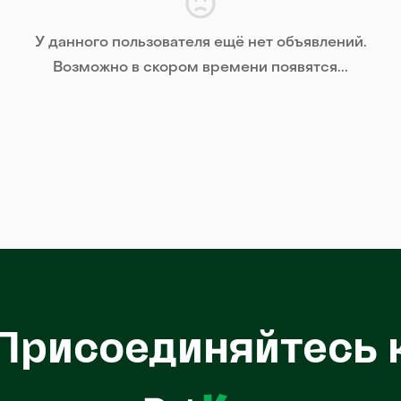
У данного пользователя ещё нет объявлений.
Возможно в скором времени появятся...
Присоединяйтесь 