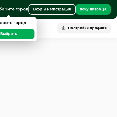
берите город
Вход и Регистрация
Хочу питомца
ерите город
Настройки
профиля
Выбрать