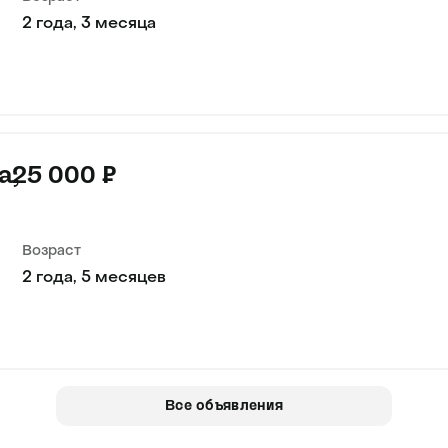
2 года, 3 месяца
а
25 000 ₽
Возраст
2 года, 5 месяцев
Все объявления