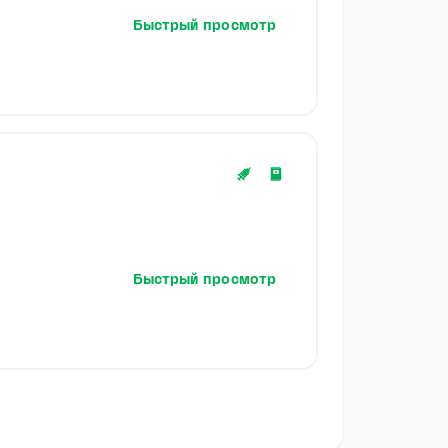
Быстрый просмотр
Быстрый просмотр