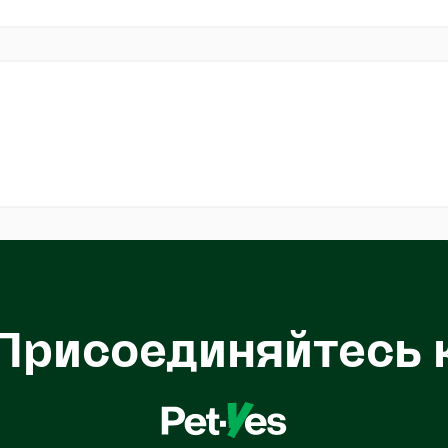
Присоединяйтесь 