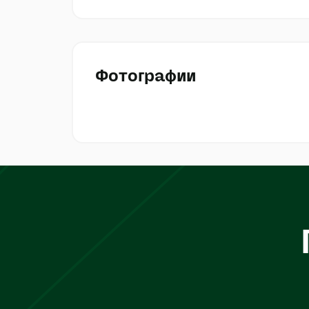
Фотографии