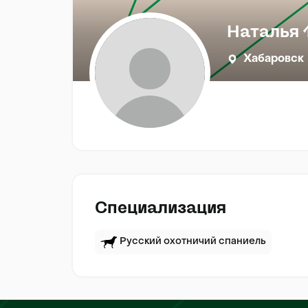
Наталья 
Хабаровск
Специализация
Русский охотничий спаниель