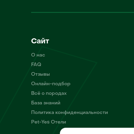
Сайт
О нас
FAQ
Отзывы
Онлайн-подбор
Всё о породах
База знаний
Политика конфиденциальности
Pet-Yes Отели