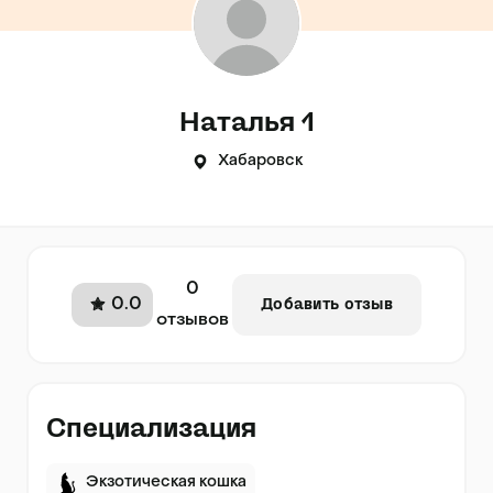
Наталья 1
Хабаровск
0
0.0
Добавить отзыв
отзывов
Специализация
Экзотическая кошка