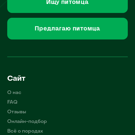
Ищу питомца
Предлагаю питомца
Сайт
О нас
FAQ
Отзывы
Онлайн-подбор
Всё о породах