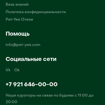
База знаний
Политика конфиденциальности
Pet-Yes Отели
Помощь
info@pet-yes.com
Социальные сети
Vk
Ok
+7 921 646-00-00
Наши кураторы на связи по будням с 11:00 до
20:00