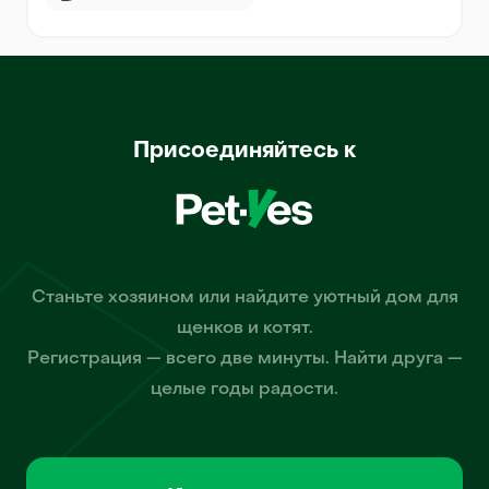
Присоединяйтесь к
Станьте хозяином или найдите уютный дом для
щенков и котят.
Регистрация — всего две минуты. Найти друга —
целые годы радости.