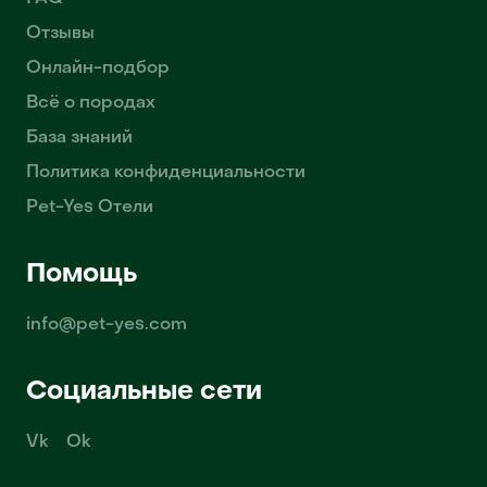
Отзывы
Онлайн-подбор
Всё о породах
База знаний
Политика конфиденциальности
Pet-Yes Отели
Помощь
info@pet-yes.com
Социальные сети
Vk
Ok