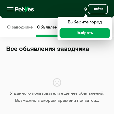
Войти
Выберите город
О заводчике
Объявления
Отзывы
Выбрать
Все объявления заводчика
У данного пользователя ещё нет объявлений.
Возможно в скором времени появятся...