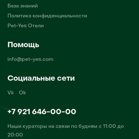
База знаний
Политика конфиденциальности
Pet-Yes Отели
Помощь
info@pet-yes.com
Социальные сети
Vk
Ok
+7 921 646-00-00
Наши кураторы на связи по будням с 11:00 до
20:00