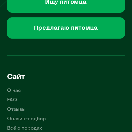
Ищу питомца
Предлагаю питомца
Сайт
О нас
FAQ
Отзывы
Онлайн-подбор
Всё о породах