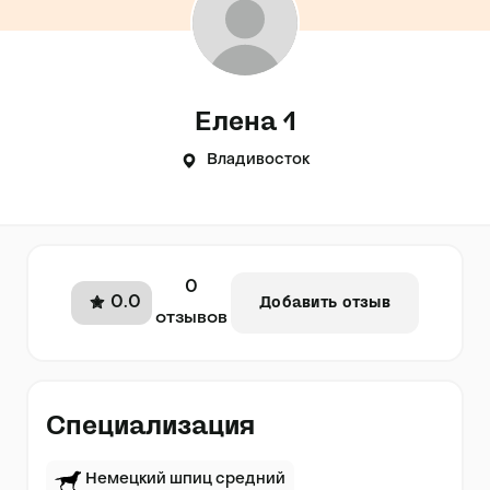
Елена 1
Владивосток
0
0.0
Добавить отзыв
отзывов
Специализация
Немецкий шпиц средний