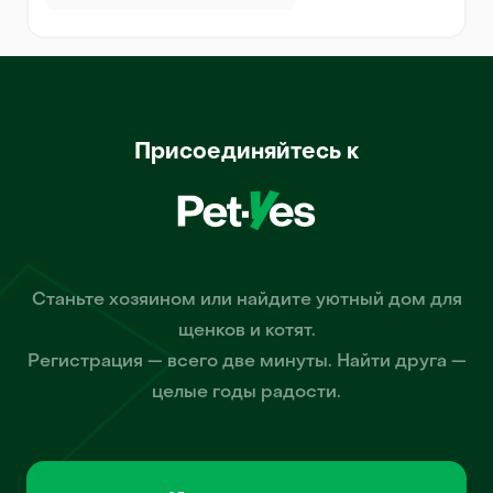
Присоединяйтесь к
Станьте хозяином или найдите уютный дом для
щенков и котят.
Регистрация — всего две минуты. Найти друга —
целые годы радости.