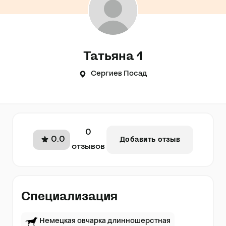
Татьяна 1
Сергиев Посад
0
0.0
Добавить отзыв
отзывов
Специализация
Немецкая овчарка длинношерстная