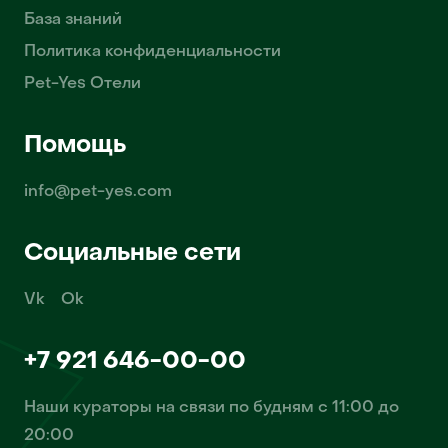
База знаний
Политика конфиденциальности
Pet-Yes Отели
Помощь
info@pet-yes.com
Социальные сети
Vk
Ok
+7 921 646-00-00
Наши кураторы на связи по будням с 11:00 до
20:00