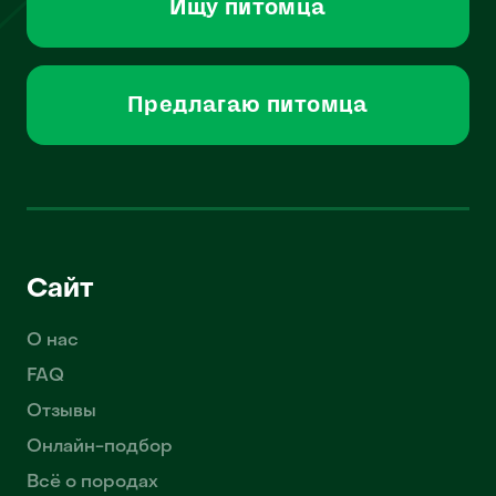
Ищу питомца
Предлагаю питомца
Сайт
О нас
FAQ
Отзывы
Онлайн-подбор
Всё о породах