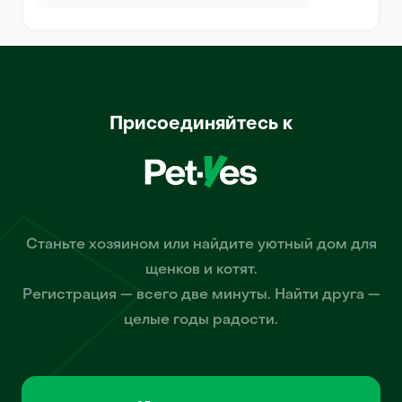
Присоединяйтесь к
Станьте хозяином или найдите уютный дом для
щенков и котят.
Регистрация — всего две минуты. Найти друга —
целые годы радости.