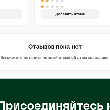
Добавить отзыв
Отзывов пока нет
Вы можете оставить первый отзыв об этом заводчике.
Присоединяйтесь 