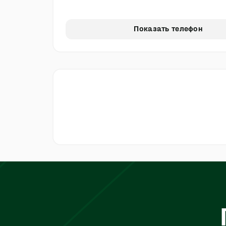
Показать телефон