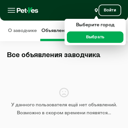
Войти
Выберите город
О заводчике
Объявления
Отзывы
Выбрать
Все объявления заводчика
У данного пользователя ещё нет объявлений.
Возможно в скором времени появятся...