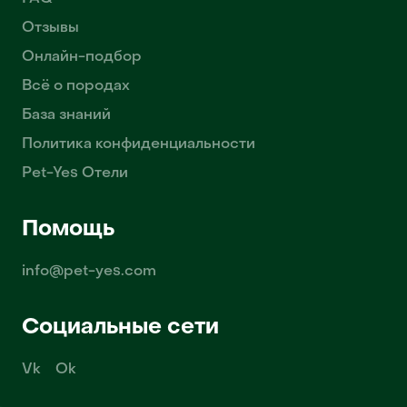
Отзывы
Онлайн-подбор
Всё о породах
База знаний
Политика конфиденциальности
Pet-Yes Отели
Помощь
info@pet-yes.com
Социальные сети
Vk
Ok