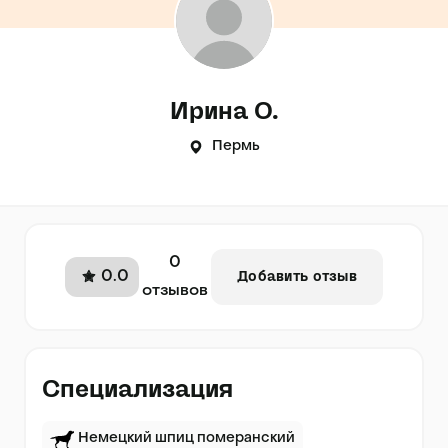
Ирина О.
Пермь
0
0.0
Добавить отзыв
отзывов
Специализация
Немецкий шпиц померанский