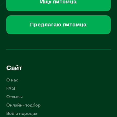
Ищу питомца
Предлагаю питомца
Сайт
О нас
FAQ
Отзывы
Онлайн-подбор
Всё о породах