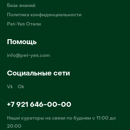
База знаний
Политика конфиденциальности
Pet-Yes Отели
Помощь
info@pet-yes.com
Социальные сети
Vk
Ok
+7 921 646-00-00
Наши кураторы на связи по будням с 11:00 до
20:00