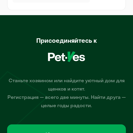
Присоединяйтесь к
Станьте хозяином или найдите уютный дом для
щенков и котят.
Регистрация — всего две минуты. Найти друга —
целые годы радости.