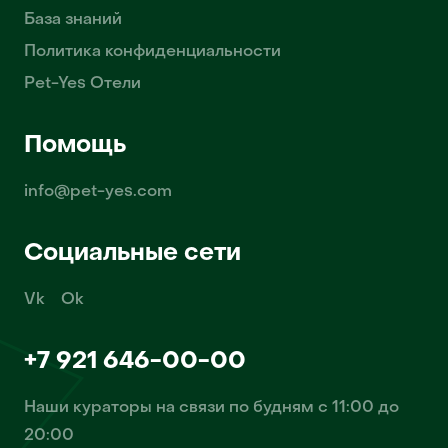
База знаний
Политика конфиденциальности
Pet-Yes Отели
Помощь
info@pet-yes.com
Социальные сети
Vk
Ok
+7 921 646-00-00
Наши кураторы на связи по будням с 11:00 до
20:00