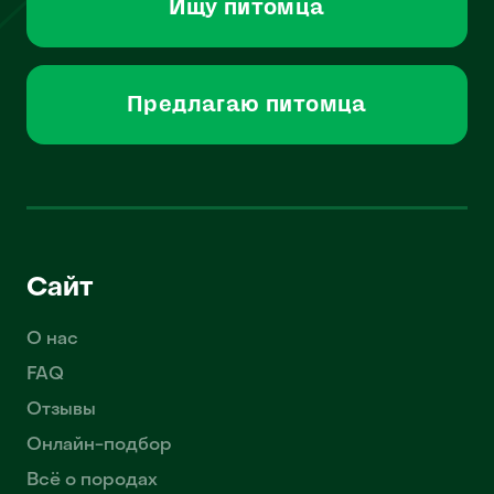
Ищу питомца
Предлагаю питомца
Сайт
О нас
FAQ
Отзывы
Онлайн-подбор
Всё о породах