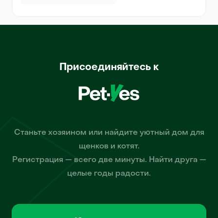
Присоединяйтесь к
Станьте хозяином или найдите уютный дом для
щенков и котят.
Регистрация — всего две минуты. Найти друга —
целые годы радости.