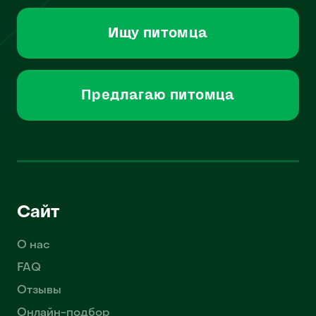
Ищу питомца
Предлагаю питомца
Сайт
О нас
FAQ
Отзывы
Онлайн-подбор