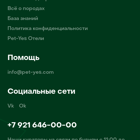
Всё о породах
База знаний
Политика конфиденциальности
Pet-Yes Отели
Помощь
info@pet-yes.com
Социальные сети
Vk
Ok
+7 921 646-00-00