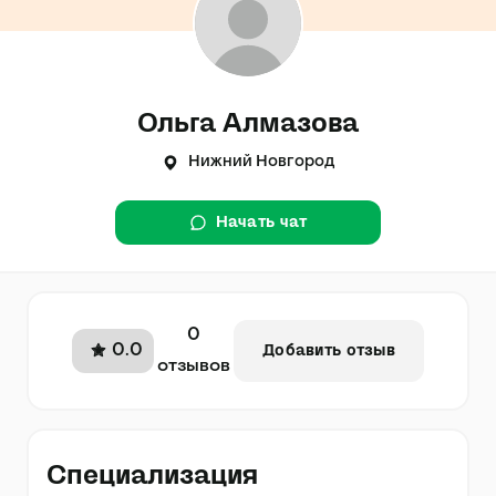
Ольга Алмазова
Нижний Новгород
Начать чат
0
0.0
Добавить отзыв
отзывов
Специализация