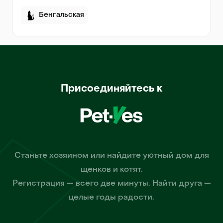
Бенгальская
Присоединяйтесь к
Станьте хозяином или найдите уютный дом для
щенков и котят.
Регистрация — всего две минуты. Найти друга —
целые годы радости.