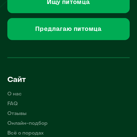
Ищу питомца
Предлагаю питомца
Сайт
О нас
FAQ
Отзывы
Онлайн-подбор
Всё о породах