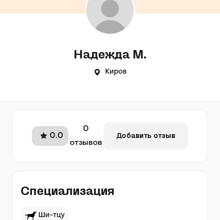
Надежда М.
Киров
0
0.0
Добавить отзыв
отзывов
Специализация
Ши-тцу