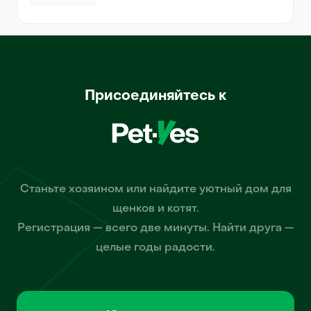
Присоединяйтесь к
Станьте хозяином или найдите уютный дом для
щенков и котят.
Регистрация — всего две минуты. Найти друга —
целые годы радости.