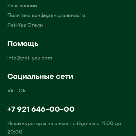
База знаний
Политика конфиденциальности
Pet-Yes Отели
Помощь
info@pet-yes.com
Социальные сети
Vk
Ok
+7 921 646-00-00
Наши кураторы на связи по будням с 11:00 до
20:00