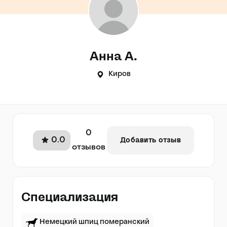
Анна А.
Киров
0
0.0
Добавить отзыв
отзывов
Специализация
Немецкий шпиц померанский