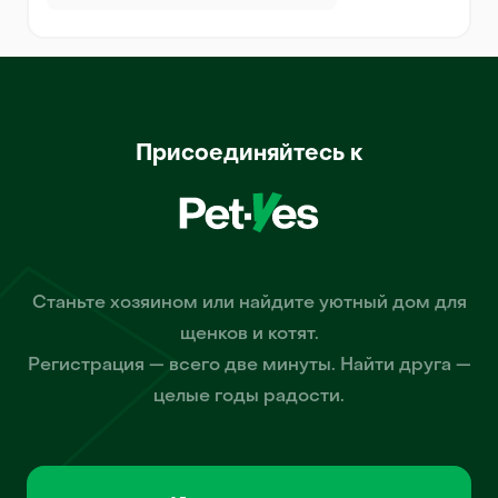
Присоединяйтесь к
Станьте хозяином или найдите уютный дом для
щенков и котят.
Регистрация — всего две минуты. Найти друга —
целые годы радости.