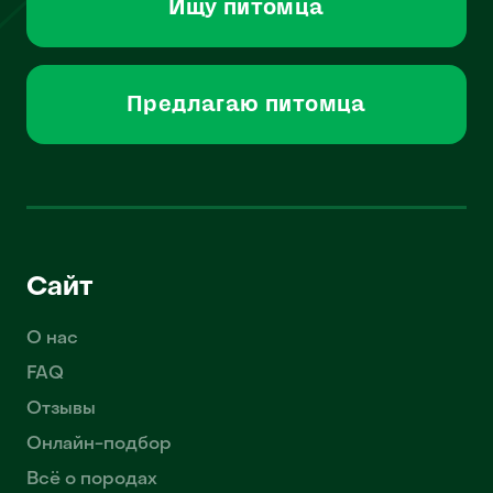
Ищу питомца
Предлагаю питомца
Сайт
О нас
FAQ
Отзывы
Онлайн-подбор
Всё о породах