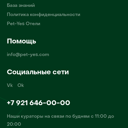
База знаний
Политика конфиденциальности
Pet-Yes Отели
Помощь
info@pet-yes.com
Социальные сети
Vk
Ok
+7 921 646-00-00
Наши кураторы на связи по будням с 11:00 до
20:00