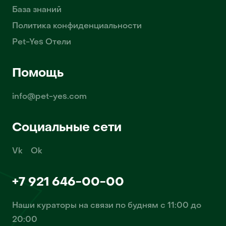
База знаний
Политика конфиденциальности
Pet-Yes Отели
Помощь
info@pet-yes.com
Социальные сети
Vk
Ok
+7 921 646-00-00
Наши кураторы на связи по будням с 11:00 до
20:00