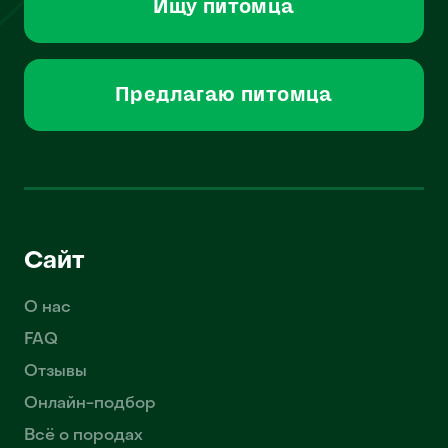
Ищу питомца
Предлагаю питомца
Сайт
О нас
FAQ
Отзывы
Онлайн-подбор
Всё о породах