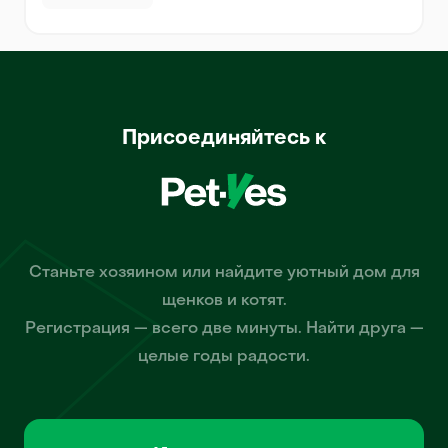
Присоединяйтесь к
Станьте хозяином или найдите уютный дом для
щенков и котят.
Регистрация — всего две минуты. Найти друга —
целые годы радости.