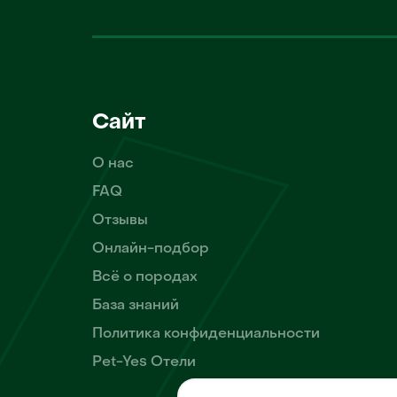
Сайт
О нас
FAQ
Отзывы
Онлайн-подбор
Всё о породах
База знаний
Политика конфиденциальности
Pet-Yes Отели