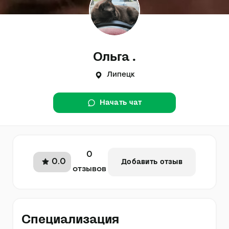
Ольга .
Липецк
Начать чат
0
0.0
Добавить отзыв
отзывов
Специализация