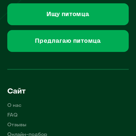
Ищу питомца
Предлагаю питомца
Сайт
О нас
FAQ
Отзывы
Онлайн-подбор