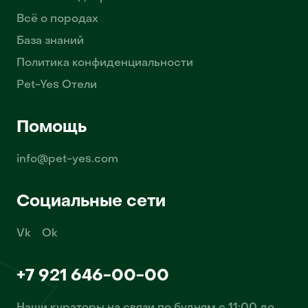
Всё о породах
База знаний
Политика конфиденциальности
Pet-Yes Отели
Помощь
info@pet-yes.com
Социальные сети
Vk
Ok
+7 921 646-00-00