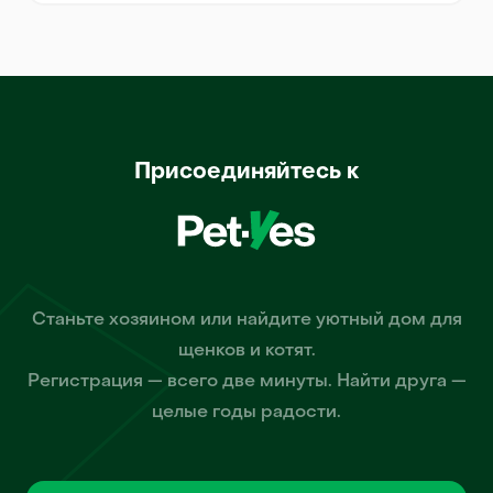
Присоединяйтесь к
Станьте хозяином или найдите уютный дом для
щенков и котят.
Регистрация — всего две минуты. Найти друга —
целые годы радости.