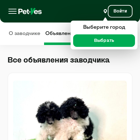
Войти
Выберите город
О заводчике
Объявления
Отзывы
Выбрать
Все объявления заводчика