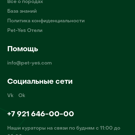
Всё о породах
База знаний
Политика конфиденциальности
Pet-Yes Отели
Помощь
info@pet-yes.com
Социальные сети
Vk
Ok
+7 921 646-00-00
Наши кураторы на связи по будням с 11:00 до