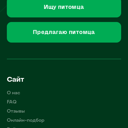
Ищу питомца
Предлагаю питомца
Сайт
О нас
FAQ
Отзывы
Онлайн-подбор