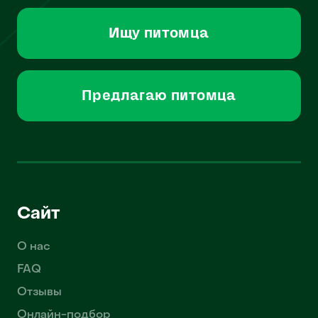
Ищу питомца
Предлагаю питомца
Сайт
О нас
FAQ
Отзывы
Онлайн-подбор