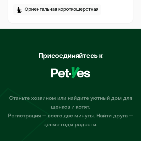
Ориентальная короткошерстная
Присоединяйтесь к
Станьте хозяином или найдите уютный дом для
щенков и котят.
Регистрация — всего две минуты. Найти друга —
целые годы радости.