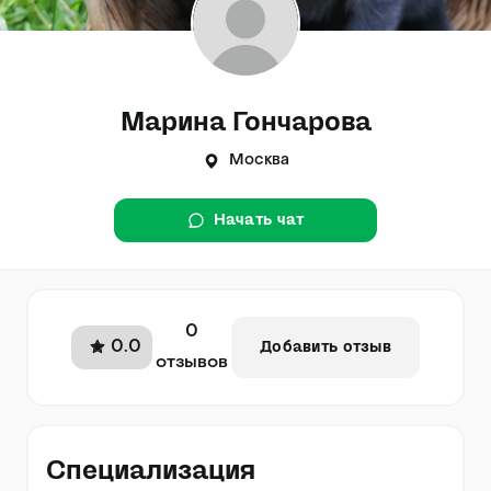
Марина Гончарова
Москва
Начать чат
0
0.0
Добавить отзыв
отзывов
Специализация