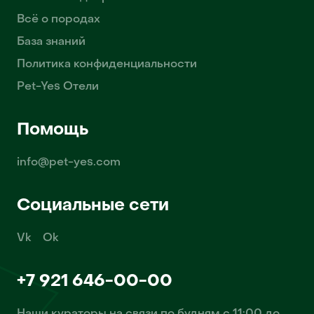
Всё о породах
База знаний
Политика конфиденциальности
Pet-Yes Отели
Помощь
info@pet-yes.com
Социальные сети
Vk
Ok
+7 921 646-00-00