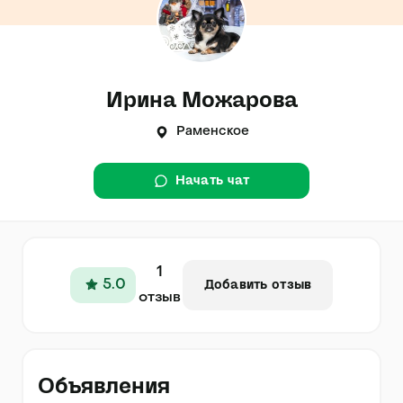
Ирина Можарова
Раменское
Начать чат
1
5.0
Добавить отзыв
отзыв
Объявления