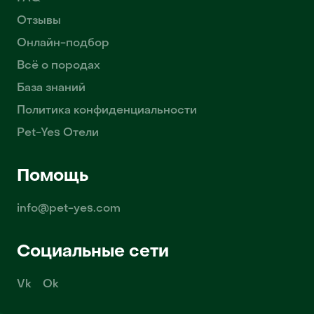
Отзывы
Онлайн-подбор
Всё о породах
База знаний
Политика конфиденциальности
Pet-Yes Отели
Помощь
info@pet-yes.com
Социальные сети
Vk
Ok