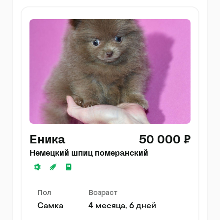
Еника
50 000 ₽
Немецкий шпиц померанский
Пол
Возраст
Самка
4 месяца, 6 дней