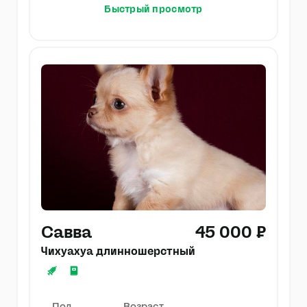
Быстрый просмотр
Савва
45 000 ₽
Чихуахуа длинношерстный