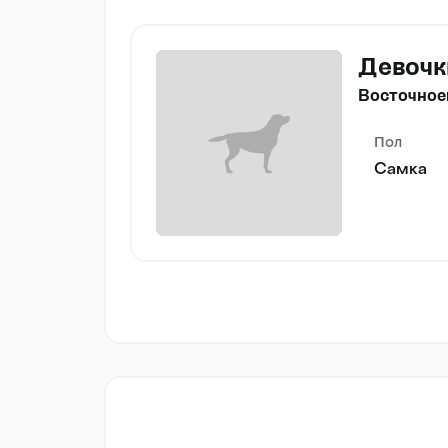
Девочк
Восточное
Пол
Самка