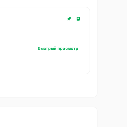
Быстрый просмотр