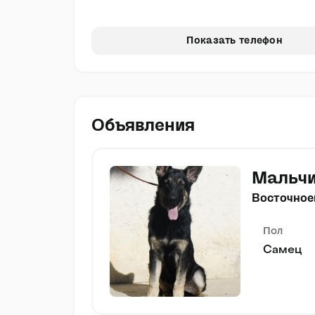
Показать телефон
Объявления
Мальчи
Восточное
Пол
Самец