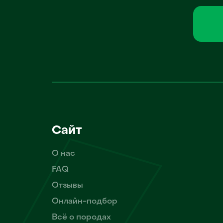
Сайт
О нас
FAQ
Отзывы
Онлайн-подбор
Всё о породах