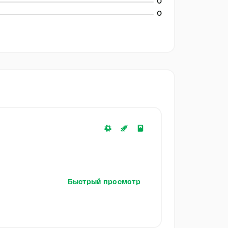
0
0
Быстрый просмотр