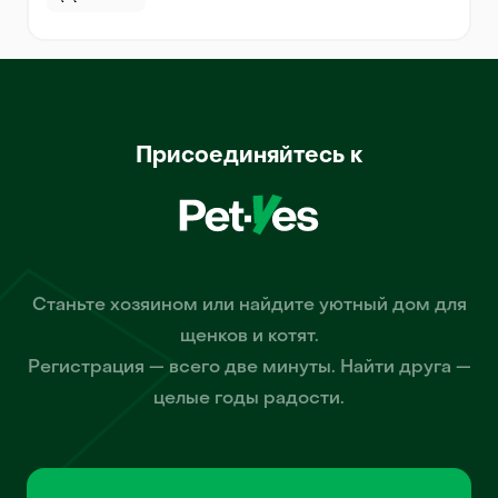
Присоединяйтесь к
Станьте хозяином или найдите уютный дом для
щенков и котят.
Регистрация — всего две минуты. Найти друга —
целые годы радости.