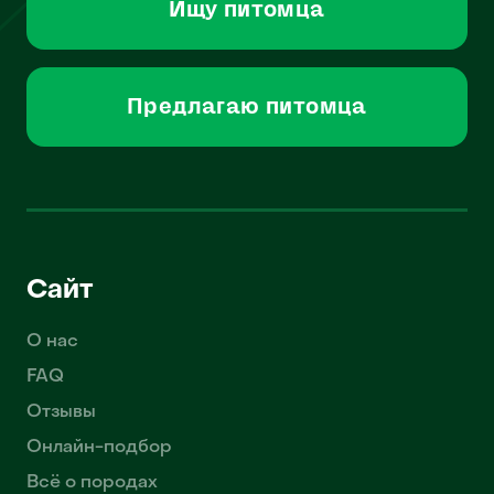
Ищу питомца
Предлагаю питомца
Сайт
О нас
FAQ
Отзывы
Онлайн-подбор
Всё о породах