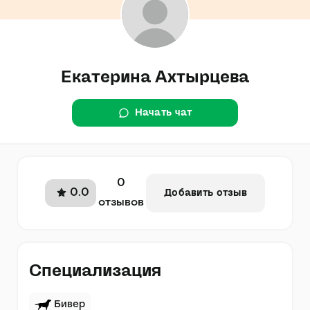
Екатерина Ахтырцева
Начать чат
0
0.0
Добавить отзыв
отзывов
Специализация
Бивер