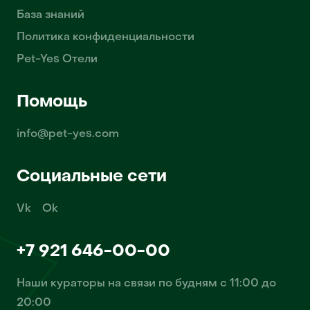
База знаний
Политика конфиденциальности
Pet-Yes Отели
Помощь
info@pet-yes.com
Социальные сети
Vk
Ok
+7 921 646-00-00
Наши кураторы на связи по будням с 11:00 до
20:00