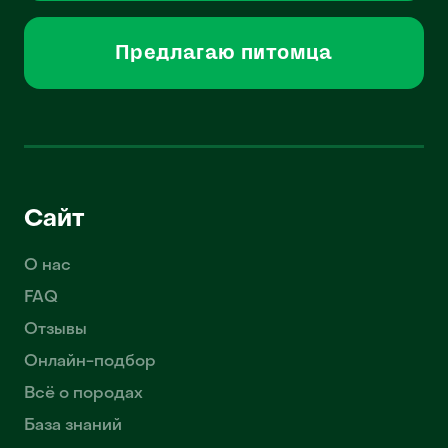
Предлагаю питомца
Сайт
О нас
FAQ
Отзывы
Онлайн-подбор
Всё о породах
База знаний