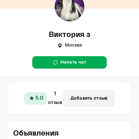
Виктория з
Москва
Начать чат
1
5.0
Добавить отзыв
отзыв
Объявления