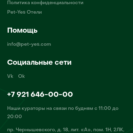
Политика конфиденциальности
Pet-Yes Отели
Помощь
info@pet-yes.com
Социальные сети
Vk
Ok
+7 921 646-00-00
Наши кураторы на связи по будням с 11:00 до
20:00
пр. Чернышевского, д. 18, лит. «А», пом. 1Н, 2ЛК,