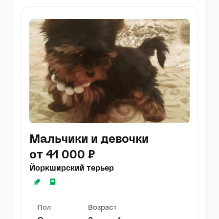
Мальчики и девочки
от 41 000 ₽
Йоркширский терьер
Пол
Возраст