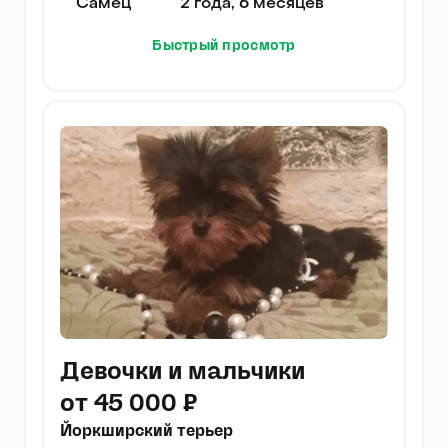
Самец
2 года, 6 месяцев
Быстрый просмотр
Девочки и мальчики
от 45 000 ₽
Йоркширский терьер