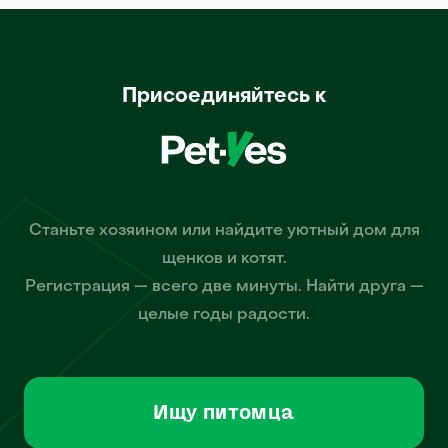
Присоединяйтесь к
Станьте хозяином или найдите уютный дом для
щенков и котят.
Регистрация — всего две минуты. Найти друга —
целые годы радости.
Ищу питомца