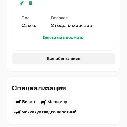
Пол
Возраст
Самка
2 года, 6 месяцев
Быстрый просмотр
Все объявления
Специализация
Бивер
Мальтипу
Чихуахуа гладкошерстный