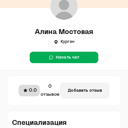
Алина Мостовая
Курган
Начать чат
0
0.0
Добавить отзыв
отзывов
Специализация