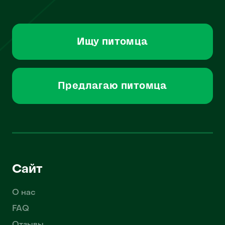
Ищу питомца
Предлагаю питомца
Сайт
О нас
FAQ