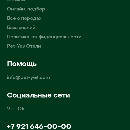
Отзывы
Онлайн-подбор
Всё о породах
База знаний
Политика конфиденциальности
Pet-Yes Отели
Помощь
info@pet-yes.com
Социальные сети
Vk
Ok
+7 921 646-00-00