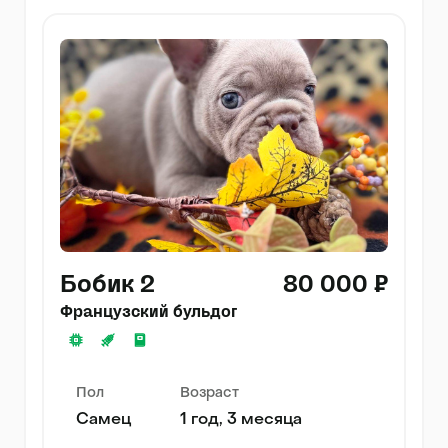
Бобик 2
80 000 ₽
Французский бульдог
Пол
Возраст
Самец
1 год, 3 месяца