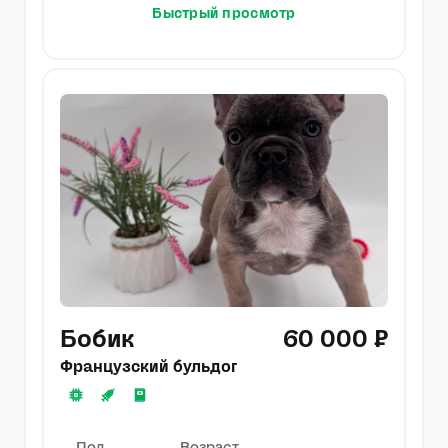
Быстрый просмотр
Бобик
60 000 ₽
Французский бульдог