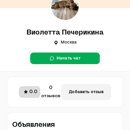
Виолетта Печерикина
Москва
Начать чат
0
0.0
Добавить отзыв
отзывов
Объявления