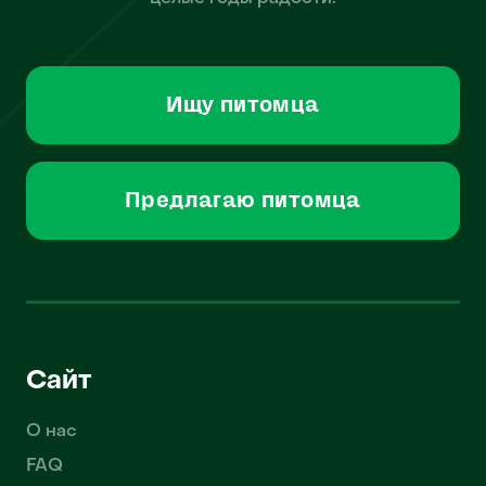
Ищу питомца
Предлагаю питомца
Сайт
О нас
FAQ