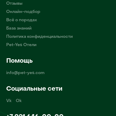
Отзывы
Онлайн-подбор
Всё о породах
База знаний
Политика конфиденциальности
Pet-Yes Отели
Помощь
info@pet-yes.com
Социальные сети
Vk
Ok