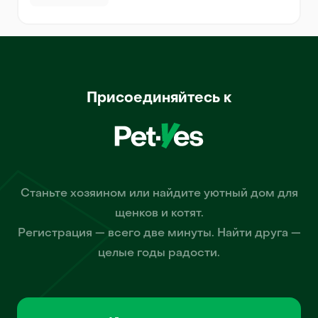
Присоединяйтесь к
Станьте хозяином или найдите уютный дом для
щенков и котят.
Регистрация — всего две минуты. Найти друга —
целые годы радости.