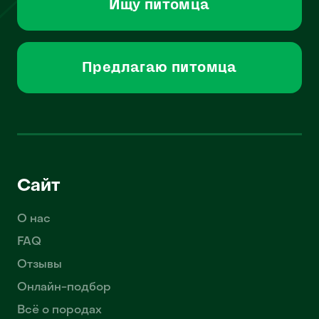
Ищу питомца
Предлагаю питомца
Сайт
О нас
FAQ
Отзывы
Онлайн-подбор
Всё о породах