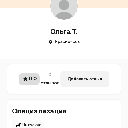
Ольга Т.
Красноярск
0
0.0
Добавить отзыв
отзывов
Специализация
Чихуахуа