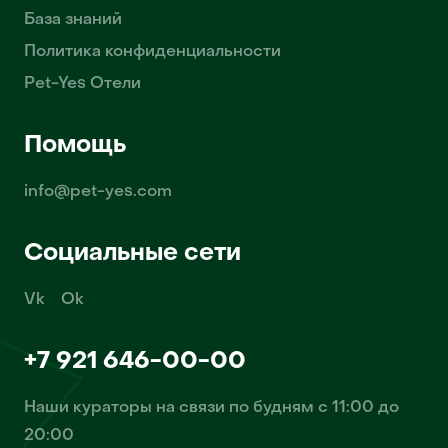
База знаний
Политика конфиденциальности
Pet-Yes Отели
Помощь
info@pet-yes.com
Социальные сети
Vk
Ok
+7 921 646-00-00
Наши кураторы на связи по будням с 11:00 до
20:00