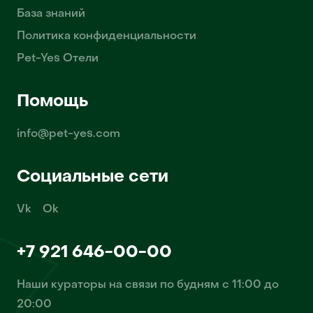
База знаний
Политика конфиденциальности
Pet-Yes Отели
Помощь
info@pet-yes.com
Социальные сети
Vk
Ok
+7 921 646-00-00
Наши кураторы на связи по будням с 11:00 до
20:00