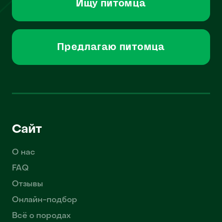
Ищу питомца
Предлагаю питомца
Сайт
О нас
FAQ
Отзывы
Онлайн-подбор
Всё о породах