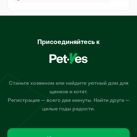
Присоединяйтесь к
Станьте хозяином или найдите уютный дом для
щенков и котят.
Регистрация — всего две минуты. Найти друга —
целые годы радости.