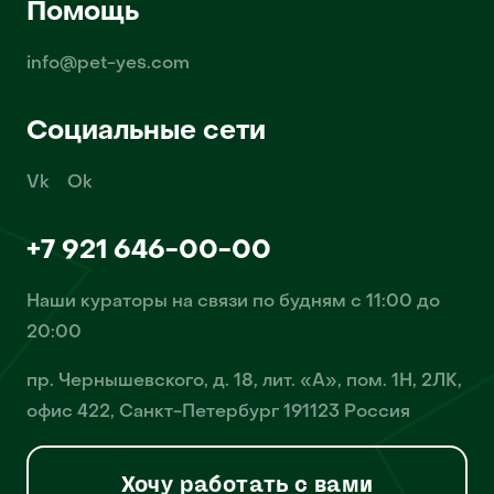
Помощь
info@pet-yes.com
Социальные сети
Vk
Ok
+7 921 646-00-00
Наши кураторы на связи по будням с 11:00 до
20:00
пр. Чернышевского, д. 18, лит. «А», пом. 1Н, 2ЛК,
офис 422, Санкт-Петербург 191123 Россия
Хочу работать с вами