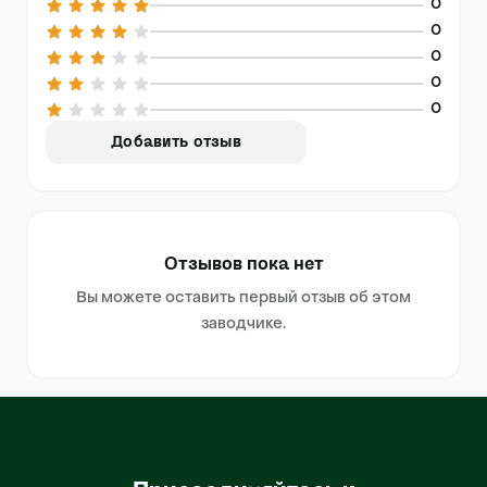
0
0
0
0
0
Добавить отзыв
Отзывов пока нет
Вы можете оставить первый отзыв об этом
заводчике.