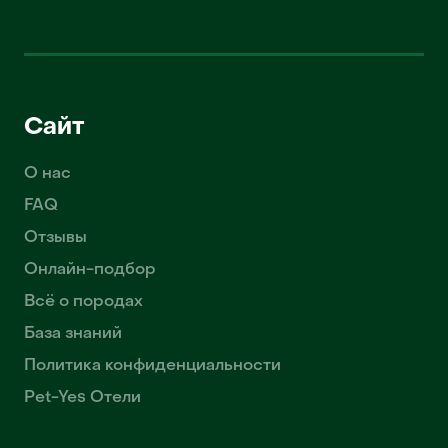
Сайт
О нас
FAQ
Отзывы
Онлайн-подбор
Всё о породах
База знаний
Политика конфиденциальности
Pet-Yes Отели