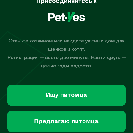
Присоединяйтесь к
Станьте хозяином или найдите уютный дом для
щенков и котят.
Регистрация — всего две минуты. Найти друга —
целые годы радости.
Ищу питомца
Предлагаю питомца