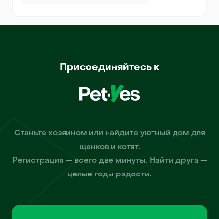
Присоединяйтесь к
Станьте хозяином или найдите уютный дом для
щенков и котят.
Регистрация — всего две минуты. Найти друга —
целые годы радости.