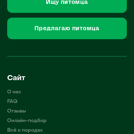
Ищу питомца
Предлагаю питомца
Сайт
О нас
FAQ
Отзывы
Онлайн-подбор
Всё о породах