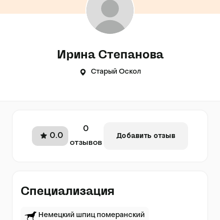
Ирина Степанова
Старый Оскол
0
0.0
Добавить отзыв
отзывов
Специализация
Немецкий шпиц померанский