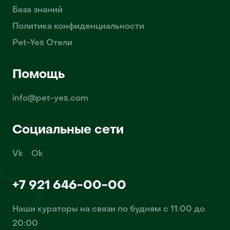
База знаний
Политика конфиденциальности
Pet-Yes Отели
Помощь
info@pet-yes.com
Социальные сети
Vk
Ok
+7 921 646-00-00
Наши кураторы на связи по будням с 11:00 до
20:00