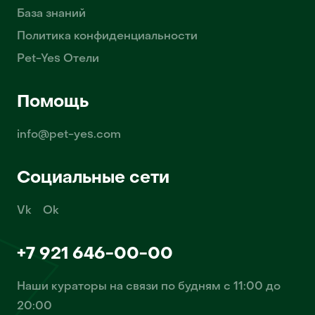
База знаний
Политика конфиденциальности
Pet-Yes Отели
Помощь
info@pet-yes.com
Социальные сети
Vk
Ok
+7 921 646-00-00
Наши кураторы на связи по будням с 11:00 до
20:00