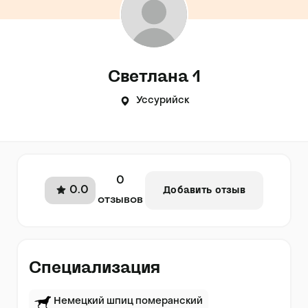
Светлана 1
Уссурийск
0
0.0
Добавить отзыв
отзывов
Специализация
Немецкий шпиц померанский