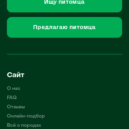
Ищу питомца
Предлагаю питомца
Сайт
О нас
FAQ
Отзывы
Онлайн-подбор
Всё о породах