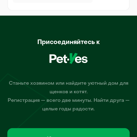
Присоединяйтесь к
Станьте хозяином или найдите уютный дом для
щенков и котят.
Регистрация — всего две минуты. Найти друга —
целые годы радости.