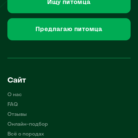
Ищу питомца
Предлагаю питомца
Сайт
О нас
FAQ
Отзывы
Онлайн-подбор
Всё о породах