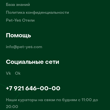
База знаний
Политика конфиденциальности
Pet-Yes Отели
Помощь
info@pet-yes.com
Социальные сети
Vk
Ok
+7 921 646-00-00
Наши кураторы на связи по будням с 11:00 до
20:00