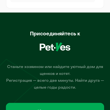
Присоединяйтесь к
Станьте хозяином или найдите уютный дом для
щенков и котят.
Регистрация — всего две минуты. Найти друга —
целые годы радости.