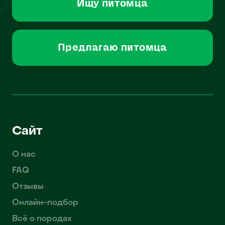
Ищу питомца
Предлагаю питомца
Сайт
О нас
FAQ
Отзывы
Онлайн-подбор
Всё о породах