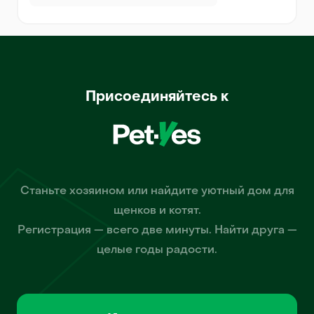
Присоединяйтесь к
Станьте хозяином или найдите уютный дом для
щенков и котят.
Регистрация — всего две минуты. Найти друга —
целые годы радости.