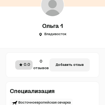
Ольга 1
Владивосток
0
0.0
Добавить отзыв
отзывов
Специализация
Восточноевропейская овчарка