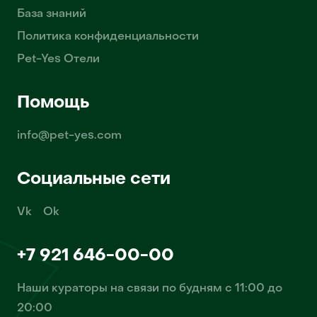
База знаний
Политика конфиденциальности
Pet-Yes Отели
Помощь
info@pet-yes.com
Социальные сети
Vk
Ok
+7 921 646-00-00
Наши кураторы на связи по будням с 11:00 до
20:00