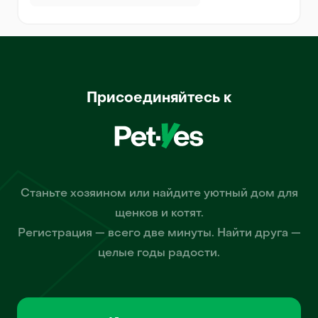
Присоединяйтесь к
Станьте хозяином или найдите уютный дом для
щенков и котят.
Регистрация — всего две минуты. Найти друга —
целые годы радости.