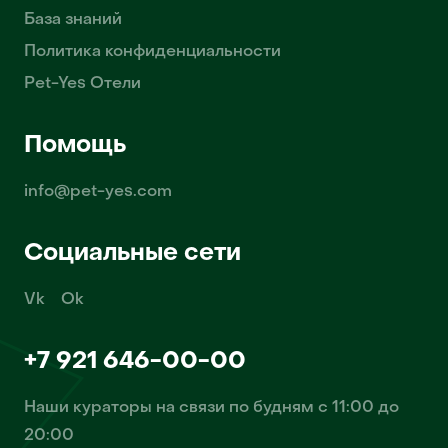
База знаний
Политика конфиденциальности
Pet-Yes Отели
Помощь
info@pet-yes.com
Социальные сети
Vk
Ok
+7 921 646-00-00
Наши кураторы на связи по будням с 11:00 до
20:00