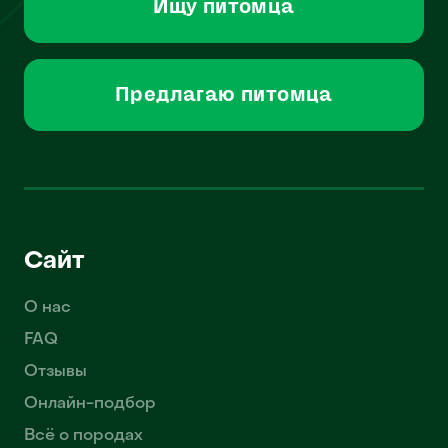
Ищу питомца
Предлагаю питомца
Сайт
О нас
FAQ
Отзывы
Онлайн-подбор
Всё о породах