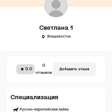
Светлана 1
Владивосток
0
0.0
Добавить отзыв
отзывов
Специализация
Русско-европейская лайка