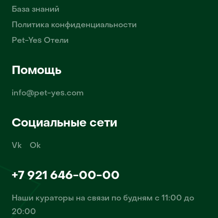
База знаний
Политика конфиденциальности
Pet-Yes Отели
Помощь
info@pet-yes.com
Социальные сети
Vk
Ok
+7 921 646-00-00
Наши кураторы на связи по будням с 11:00 до
20:00