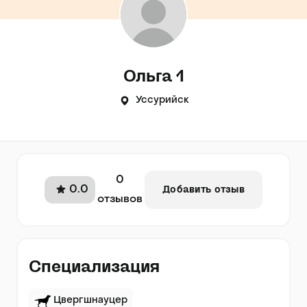
Ольга 1
Уссурийск
0
0.0
Добавить отзыв
отзывов
Специализация
Цвергшнауцер