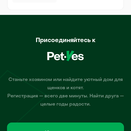
Присоединяйтесь к
Станьте хозяином или найдите уютный дом для
щенков и котят.
Регистрация — всего две минуты. Найти друга —
целые годы радости.