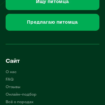
Ищу питомца
Предлагаю питомца
Сайт
О нас
FAQ
Отзывы
Онлайн-подбор
Всё о породах