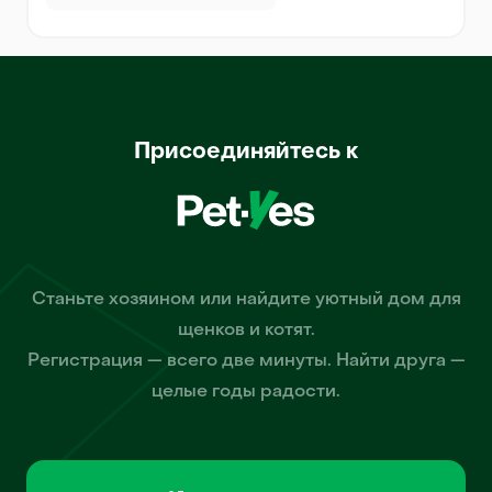
Присоединяйтесь к
Станьте хозяином или найдите уютный дом для
щенков и котят.
Регистрация — всего две минуты. Найти друга —
целые годы радости.