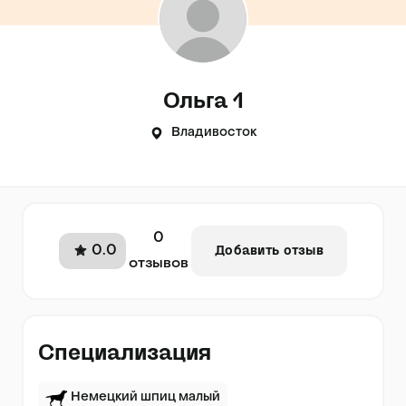
Ольга 1
Владивосток
0
0.0
Добавить отзыв
отзывов
Специализация
Немецкий шпиц малый