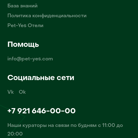
База знаний
Политика конфиденциальности
Pet-Yes Отели
Помощь
info@pet-yes.com
Социальные сети
Vk
Ok
+7 921 646-00-00
Наши кураторы на связи по будням с 11:00 до
20:00