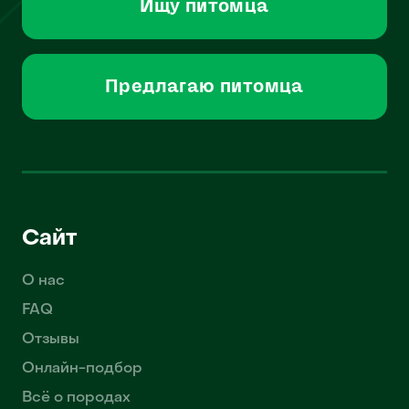
Ищу питомца
Предлагаю питомца
Сайт
О нас
FAQ
Отзывы
Онлайн-подбор
Всё о породах