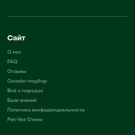
Сайт
О нас
FAQ
Отзывы
Онлайн-подбор
Всё о породах
База знаний
Политика конфиденциальности
Pet-Yes Отели