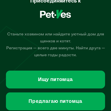
Присоединяйтесь к
Станьте хозяином или найдите уютный дом для
щенков и котят.
Регистрация — всего две минуты. Найти друга —
целые годы радости.
Ищу питомца
Предлагаю питомца