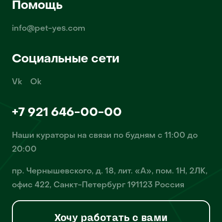
Помощь
info@pet-yes.com
Социальные сети
Vk
Ok
+7 921 646-00-00
Наши кураторы на связи по будням с 11:00 до
20:00
пр. Чернышевского, д. 18, лит. «А», пом. 1Н, 2ЛК,
офис 422, Санкт-Петербург 191123 Россия
Хочу работать с вами