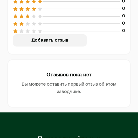
0
0
0
0
0
Добавить отзыв
Отзывов пока нет
Вы можете оставить первый отзыв об этом
заводчике.