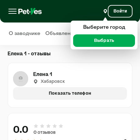
Войти
Выберите город
О заводчике
Объявления
Отзывы
Выбрать
Елена 1 - отзывы
Елена 1
Хабаровск
Показать телефон
0.0
0 отзывов