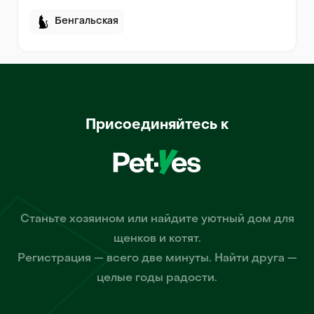
Бенгальская
Присоединяйтесь к
Станьте хозяином или найдите уютный дом для
щенков и котят.
Регистрация — всего две минуты. Найти друга —
целые годы радости.