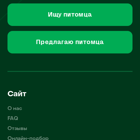
Ищу питомца
Предлагаю питомца
Сайт
О нас
FAQ
Отзывы
Онлайн-подбор