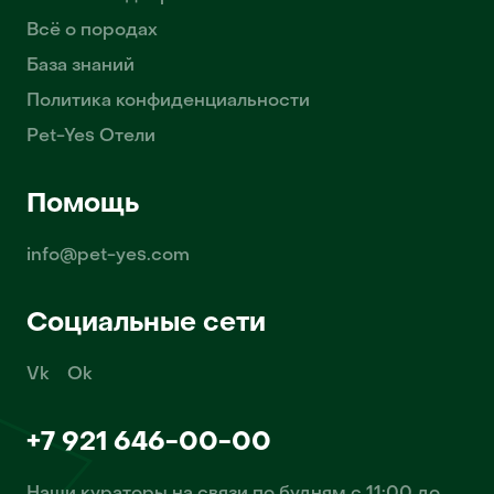
Всё о породах
База знаний
Политика конфиденциальности
Pet-Yes Отели
Помощь
info@pet-yes.com
Социальные сети
Vk
Ok
+7 921 646-00-00