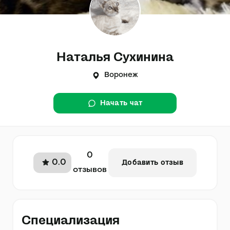
Наталья Сухинина
Воронеж
Начать чат
0
0.0
Добавить отзыв
отзывов
Специализация