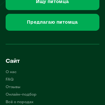
Ищу питомца
Предлагаю питомца
Сайт
О нас
FAQ
Отзывы
Онлайн-подбор
Всё о породах