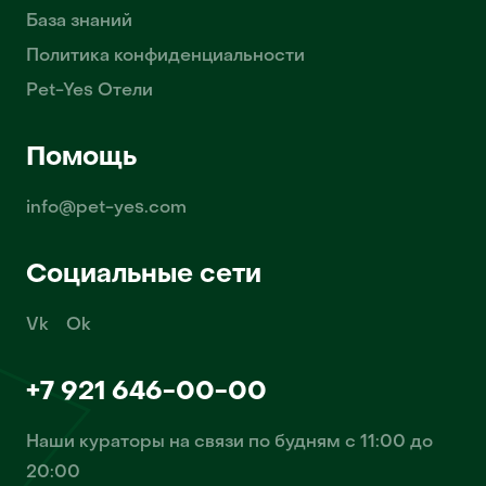
База знаний
Политика конфиденциальности
Pet-Yes Отели
Помощь
info@pet-yes.com
Социальные сети
Vk
Ok
+7 921 646-00-00
Наши кураторы на связи по будням с 11:00 до
20:00