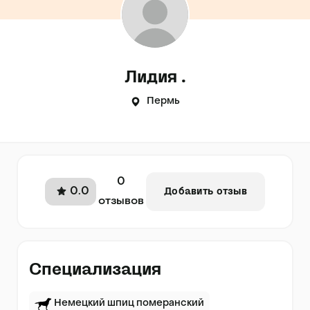
Лидия .
Пермь
0
0.0
Добавить отзыв
отзывов
Специализация
Немецкий шпиц померанский