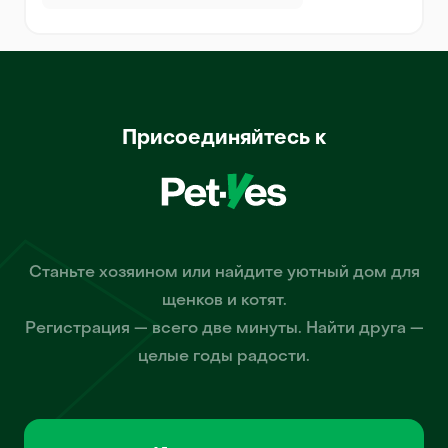
Присоединяйтесь к
Станьте хозяином или найдите уютный дом для
щенков и котят.
Регистрация — всего две минуты. Найти друга —
целые годы радости.