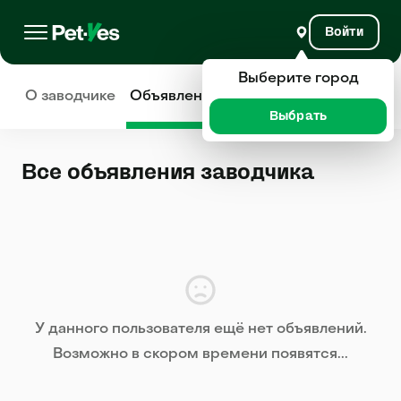
Войти
Выберите город
О заводчике
Объявления
Отзывы
Выбрать
Все объявления заводчика
У данного пользователя ещё нет объявлений.
Возможно в скором времени появятся...