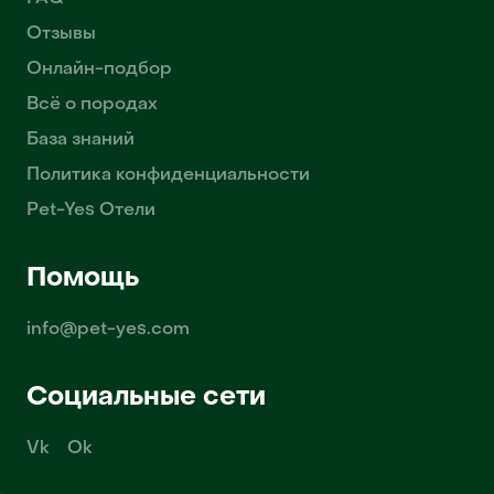
Отзывы
Онлайн-подбор
Всё о породах
База знаний
Политика конфиденциальности
Pet-Yes Отели
Помощь
info@pet-yes.com
Социальные сети
Vk
Ok