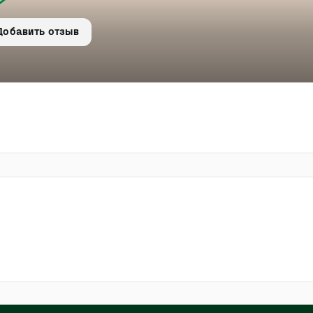
Добавить отзыв