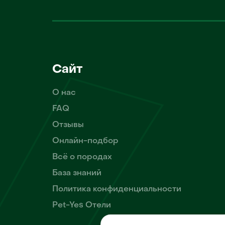
Сайт
О нас
FAQ
Отзывы
Онлайн-подбор
Всё о породах
База знаний
Политика конфиденциальности
Pet-Yes Отели