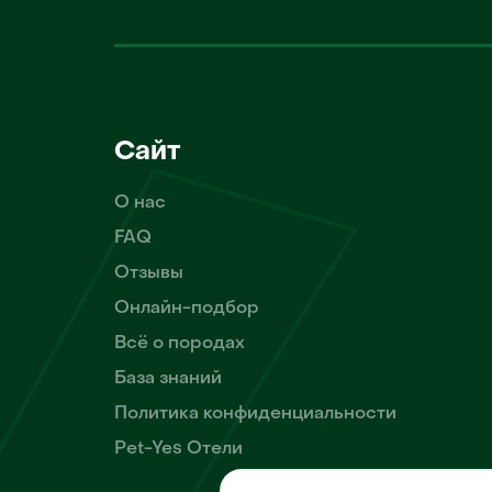
Сайт
О нас
FAQ
Отзывы
Онлайн-подбор
Всё о породах
База знаний
Политика конфиденциальности
Pet-Yes Отели