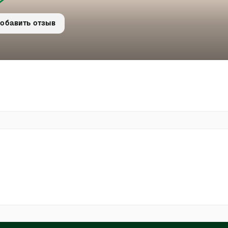
обавить отзыв