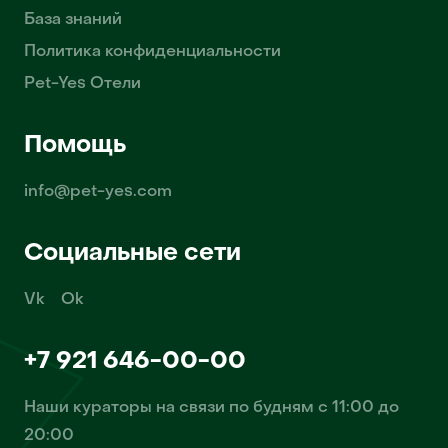
База знаний
Политика конфиденциальности
Pet-Yes Отели
Помощь
info@pet-yes.com
Социальные сети
Vk
Ok
+7 921 646-00-00
Наши кураторы на связи по будням с 11:00 до
20:00