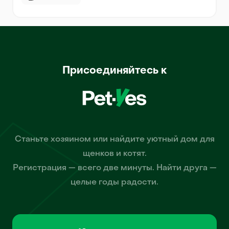
Присоединяйтесь к
Станьте хозяином или найдите уютный дом для
щенков и котят.
Регистрация — всего две минуты. Найти друга —
целые годы радости.