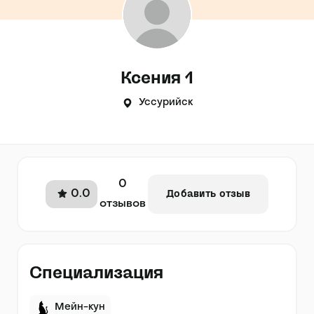
Ксения 1
Уссурийск
0
0.0
Добавить отзыв
отзывов
Специализация
Мейн-кун