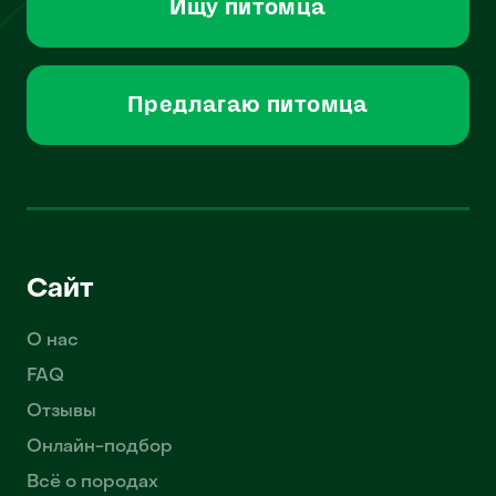
Ищу питомца
Предлагаю питомца
Сайт
О нас
FAQ
Отзывы
Онлайн-подбор
Всё о породах