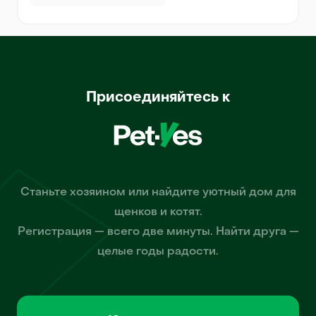
Присоединяйтесь к
Станьте хозяином или найдите уютный дом для
щенков и котят.
Регистрация — всего две минуты. Найти друга —
целые годы радости.