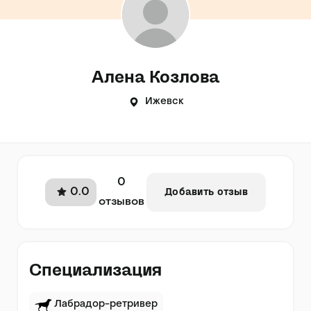
Алена Козлова
Ижевск
0
0.0
Добавить отзыв
отзывов
Специализация
Лабрадор-ретривер