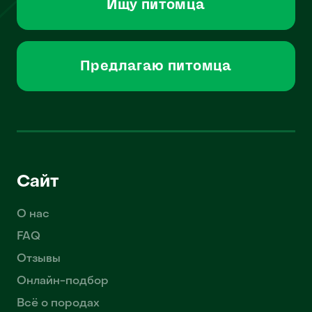
Ищу питомца
Предлагаю питомца
Сайт
О нас
FAQ
Отзывы
Онлайн-подбор
Всё о породах