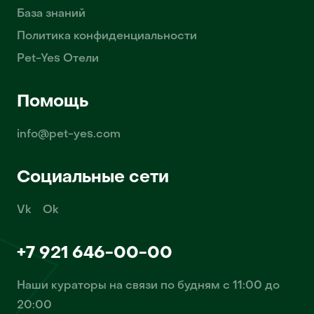
База знаний
Политика конфиденциальности
Pet-Yes Отели
Помощь
info@pet-yes.com
Социальные сети
Vk
Ok
+7 921 646-00-00
Наши кураторы на связи по будням с 11:00 до
20:00